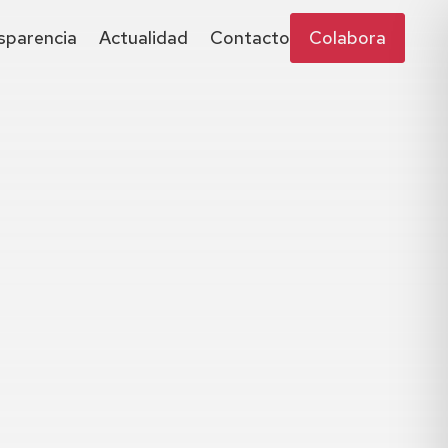
sparencia
Actualidad
Contacto
Colabora