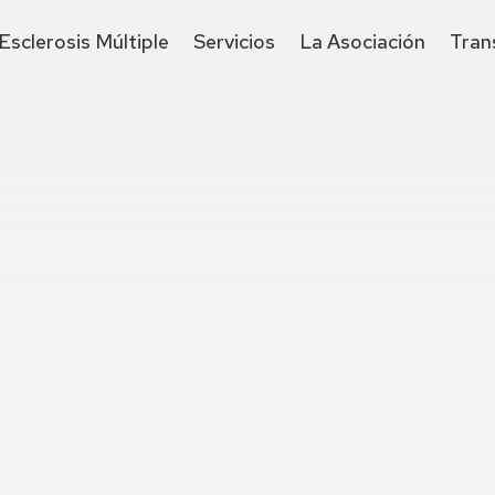
Esclerosis Múltiple
Servicios
La Asociación
Tran